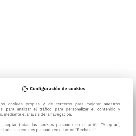
Configuración de cookies
amos cookies propias y de terceros para mejorar nuestros 
os, para analizar el tráfico, para personalizar el contenido y 
s, mediante el análisis de la navegación.

 aceptar todas las cookies pulsando en el botón “Aceptar”, 
r todas las cookies pulsando en el botón “Rechazar”