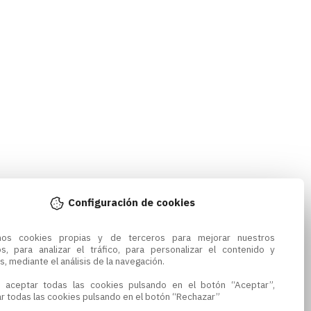
Configuración de cookies
amos cookies propias y de terceros para mejorar nuestros 
os, para analizar el tráfico, para personalizar el contenido y 
s, mediante el análisis de la navegación.

 aceptar todas las cookies pulsando en el botón “Aceptar”, 
r todas las cookies pulsando en el botón “Rechazar”