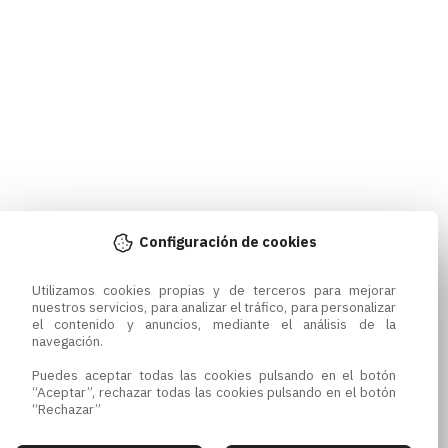
Configuración de cookies
Utilizamos cookies propias y de terceros para mejorar 
nuestros servicios, para analizar el tráfico, para personalizar 
el contenido y anuncios, mediante el análisis de la 
navegación.

Puedes aceptar todas las cookies pulsando en el botón 
“Aceptar”, rechazar todas las cookies pulsando en el botón 
“Rechazar”