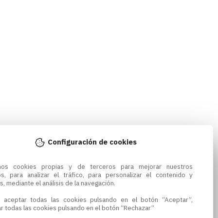
Configuración de cookies
amos cookies propias y de terceros para mejorar nuestros 
os, para analizar el tráfico, para personalizar el contenido y 
s, mediante el análisis de la navegación.

 aceptar todas las cookies pulsando en el botón “Aceptar”, 
r todas las cookies pulsando en el botón “Rechazar”