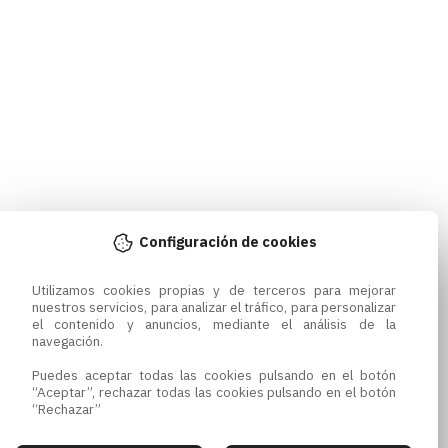
Configuración de cookies
Utilizamos cookies propias y de terceros para mejorar 
nuestros servicios, para analizar el tráfico, para personalizar 
el contenido y anuncios, mediante el análisis de la 
navegación.

Puedes aceptar todas las cookies pulsando en el botón 
“Aceptar”, rechazar todas las cookies pulsando en el botón 
“Rechazar”