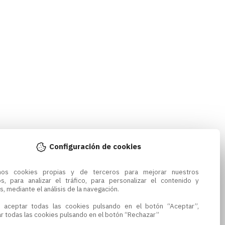
Configuración de cookies
amos cookies propias y de terceros para mejorar nuestros 
os, para analizar el tráfico, para personalizar el contenido y 
s, mediante el análisis de la navegación.

 aceptar todas las cookies pulsando en el botón “Aceptar”, 
r todas las cookies pulsando en el botón “Rechazar”