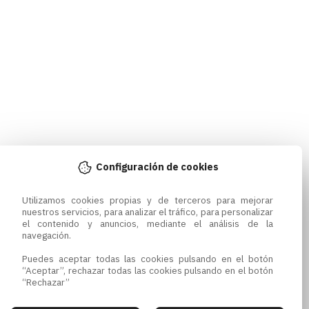
Configuración de cookies
Utilizamos cookies propias y de terceros para mejorar 
nuestros servicios, para analizar el tráfico, para personalizar 
el contenido y anuncios, mediante el análisis de la 
navegación.

Puedes aceptar todas las cookies pulsando en el botón 
“Aceptar”, rechazar todas las cookies pulsando en el botón 
“Rechazar”