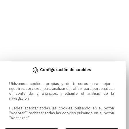
Configuración de cookies
Utilizamos cookies propias y de terceros para mejorar 
nuestros servicios, para analizar el tráfico, para personalizar 
el contenido y anuncios, mediante el análisis de la 
navegación.

Puedes aceptar todas las cookies pulsando en el botón 
“Aceptar”, rechazar todas las cookies pulsando en el botón 
“Rechazar”