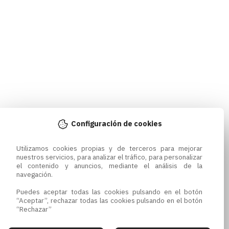
Configuración de cookies
Utilizamos cookies propias y de terceros para mejorar 
nuestros servicios, para analizar el tráfico, para personalizar 
el contenido y anuncios, mediante el análisis de la 
navegación.

Puedes aceptar todas las cookies pulsando en el botón 
“Aceptar”, rechazar todas las cookies pulsando en el botón 
“Rechazar”