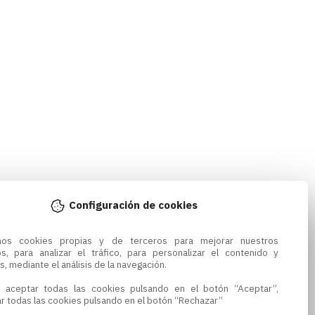
Configuración de cookies
amos cookies propias y de terceros para mejorar nuestros 
os, para analizar el tráfico, para personalizar el contenido y 
s, mediante el análisis de la navegación.

 aceptar todas las cookies pulsando en el botón “Aceptar”, 
r todas las cookies pulsando en el botón “Rechazar”