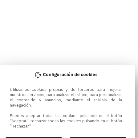
Configuración de cookies
Utilizamos cookies propias y de terceros para mejorar 
nuestros servicios, para analizar el tráfico, para personalizar 
el contenido y anuncios, mediante el análisis de la 
navegación.

Puedes aceptar todas las cookies pulsando en el botón 
“Aceptar”, rechazar todas las cookies pulsando en el botón 
“Rechazar”