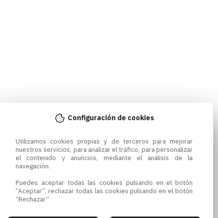
Configuración de cookies
Utilizamos cookies propias y de terceros para mejorar 
nuestros servicios, para analizar el tráfico, para personalizar 
el contenido y anuncios, mediante el análisis de la 
navegación.

Puedes aceptar todas las cookies pulsando en el botón 
“Aceptar”, rechazar todas las cookies pulsando en el botón 
“Rechazar”