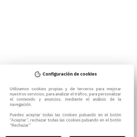
Configuración de cookies
Utilizamos cookies propias y de terceros para mejorar 
nuestros servicios, para analizar el tráfico, para personalizar 
el contenido y anuncios, mediante el análisis de la 
navegación.

Puedes aceptar todas las cookies pulsando en el botón 
“Aceptar”, rechazar todas las cookies pulsando en el botón 
“Rechazar”