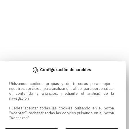
Configuración de cookies
Utilizamos cookies propias y de terceros para mejorar 
nuestros servicios, para analizar el tráfico, para personalizar 
el contenido y anuncios, mediante el análisis de la 
navegación.

Puedes aceptar todas las cookies pulsando en el botón 
“Aceptar”, rechazar todas las cookies pulsando en el botón 
“Rechazar”