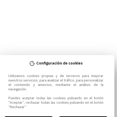
Configuración de cookies
Utilizamos cookies propias y de terceros para mejorar 
nuestros servicios, para analizar el tráfico, para personalizar 
el contenido y anuncios, mediante el análisis de la 
navegación.

Puedes aceptar todas las cookies pulsando en el botón 
“Aceptar”, rechazar todas las cookies pulsando en el botón 
“Rechazar”