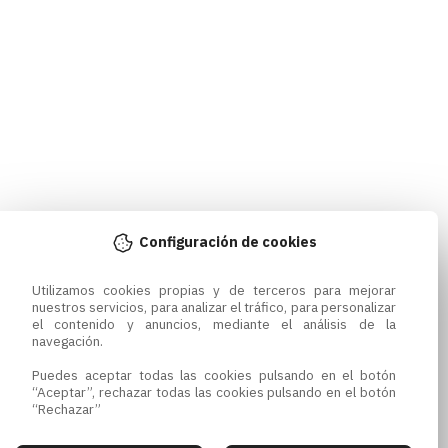
Configuración de cookies
Utilizamos cookies propias y de terceros para mejorar 
nuestros servicios, para analizar el tráfico, para personalizar 
el contenido y anuncios, mediante el análisis de la 
navegación.

Puedes aceptar todas las cookies pulsando en el botón 
“Aceptar”, rechazar todas las cookies pulsando en el botón 
“Rechazar”