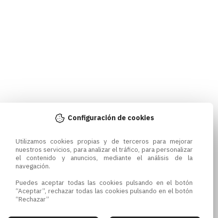
Configuración de cookies
Utilizamos cookies propias y de terceros para mejorar 
nuestros servicios, para analizar el tráfico, para personalizar 
el contenido y anuncios, mediante el análisis de la 
navegación.

Puedes aceptar todas las cookies pulsando en el botón 
“Aceptar”, rechazar todas las cookies pulsando en el botón 
“Rechazar”