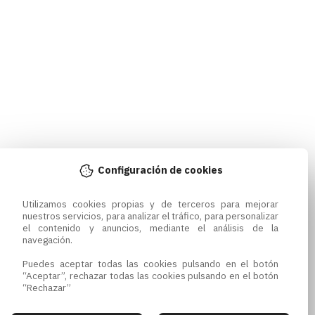
Configuración de cookies
Utilizamos cookies propias y de terceros para mejorar 
nuestros servicios, para analizar el tráfico, para personalizar 
el contenido y anuncios, mediante el análisis de la 
navegación.

Puedes aceptar todas las cookies pulsando en el botón 
“Aceptar”, rechazar todas las cookies pulsando en el botón 
“Rechazar”