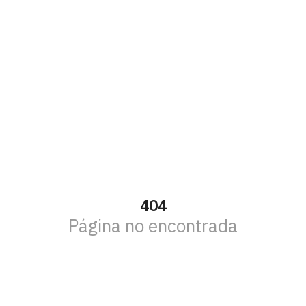
404
Página no encontrada