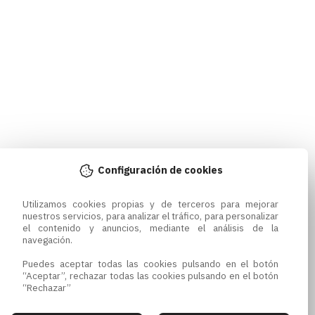
Configuración de cookies
Utilizamos cookies propias y de terceros para mejorar 
nuestros servicios, para analizar el tráfico, para personalizar 
el contenido y anuncios, mediante el análisis de la 
navegación.

Puedes aceptar todas las cookies pulsando en el botón 
“Aceptar”, rechazar todas las cookies pulsando en el botón 
“Rechazar”