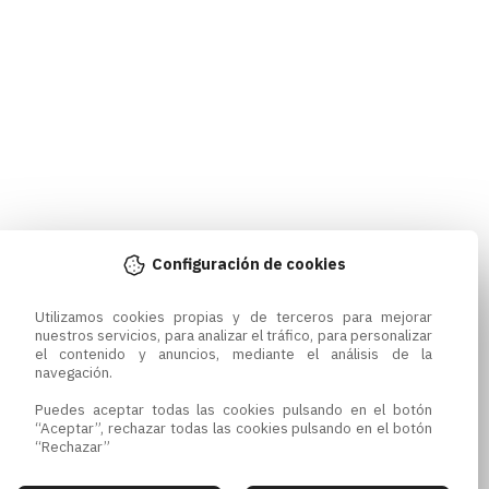
Configuración de cookies
Utilizamos cookies propias y de terceros para mejorar 
nuestros servicios, para analizar el tráfico, para personalizar 
el contenido y anuncios, mediante el análisis de la 
navegación.

Puedes aceptar todas las cookies pulsando en el botón 
“Aceptar”, rechazar todas las cookies pulsando en el botón 
“Rechazar”