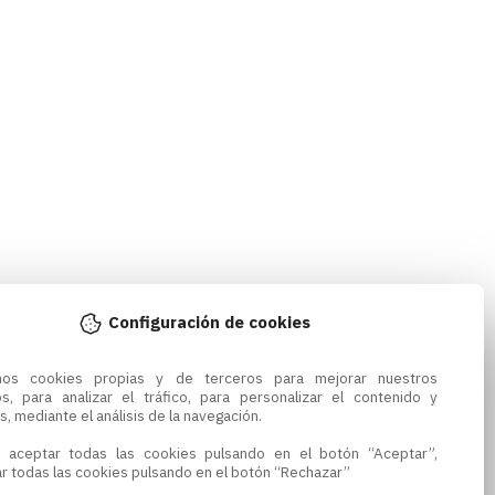
Configuración de cookies
amos cookies propias y de terceros para mejorar nuestros 
os, para analizar el tráfico, para personalizar el contenido y 
s, mediante el análisis de la navegación.

 aceptar todas las cookies pulsando en el botón “Aceptar”, 
r todas las cookies pulsando en el botón “Rechazar”