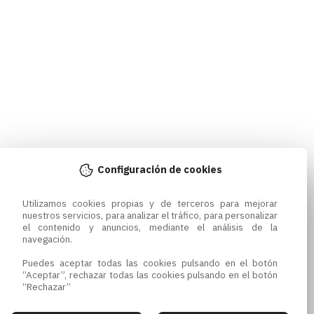
Configuración de cookies
Utilizamos cookies propias y de terceros para mejorar 
nuestros servicios, para analizar el tráfico, para personalizar 
el contenido y anuncios, mediante el análisis de la 
navegación.

Puedes aceptar todas las cookies pulsando en el botón 
“Aceptar”, rechazar todas las cookies pulsando en el botón 
“Rechazar”