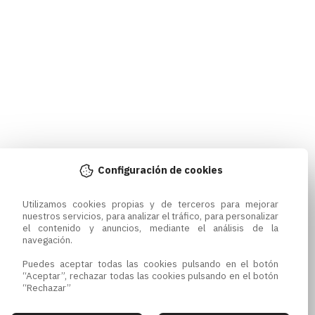
Configuración de cookies
Utilizamos cookies propias y de terceros para mejorar 
nuestros servicios, para analizar el tráfico, para personalizar 
el contenido y anuncios, mediante el análisis de la 
navegación.

Puedes aceptar todas las cookies pulsando en el botón 
“Aceptar”, rechazar todas las cookies pulsando en el botón 
“Rechazar”