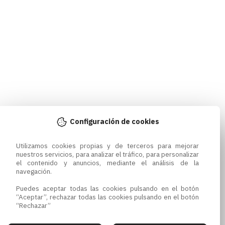
Configuración de cookies
Utilizamos cookies propias y de terceros para mejorar 
nuestros servicios, para analizar el tráfico, para personalizar 
el contenido y anuncios, mediante el análisis de la 
navegación.

Puedes aceptar todas las cookies pulsando en el botón 
“Aceptar”, rechazar todas las cookies pulsando en el botón 
“Rechazar”