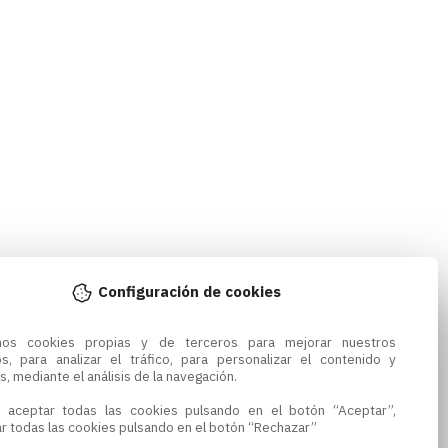
Configuración de cookies
amos cookies propias y de terceros para mejorar nuestros 
os, para analizar el tráfico, para personalizar el contenido y 
s, mediante el análisis de la navegación.

 aceptar todas las cookies pulsando en el botón “Aceptar”, 
r todas las cookies pulsando en el botón “Rechazar”