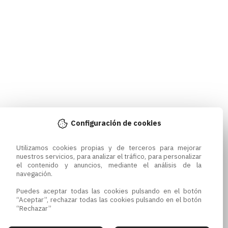
Configuración de cookies
Utilizamos cookies propias y de terceros para mejorar 
nuestros servicios, para analizar el tráfico, para personalizar 
el contenido y anuncios, mediante el análisis de la 
navegación.

Puedes aceptar todas las cookies pulsando en el botón 
“Aceptar”, rechazar todas las cookies pulsando en el botón 
“Rechazar”