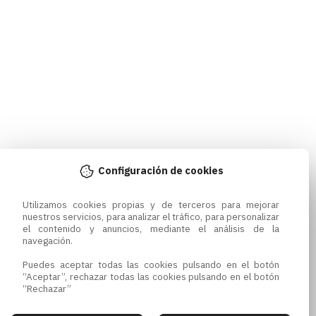
Configuración de cookies
Utilizamos cookies propias y de terceros para mejorar 
nuestros servicios, para analizar el tráfico, para personalizar 
el contenido y anuncios, mediante el análisis de la 
navegación.

Puedes aceptar todas las cookies pulsando en el botón 
“Aceptar”, rechazar todas las cookies pulsando en el botón 
“Rechazar”