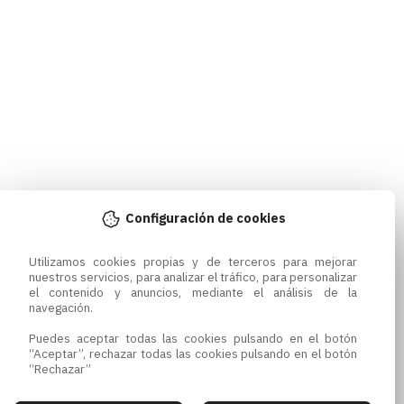
Configuración de cookies
Utilizamos cookies propias y de terceros para mejorar 
nuestros servicios, para analizar el tráfico, para personalizar 
el contenido y anuncios, mediante el análisis de la 
navegación.

Puedes aceptar todas las cookies pulsando en el botón 
“Aceptar”, rechazar todas las cookies pulsando en el botón 
“Rechazar”