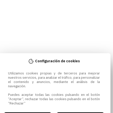
Configuración de cookies
Utilizamos cookies propias y de terceros para mejorar 
nuestros servicios, para analizar el tráfico, para personalizar 
el contenido y anuncios, mediante el análisis de la 
navegación.

Puedes aceptar todas las cookies pulsando en el botón 
“Aceptar”, rechazar todas las cookies pulsando en el botón 
“Rechazar”