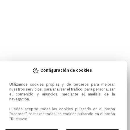
Configuración de cookies
Utilizamos cookies propias y de terceros para mejorar 
nuestros servicios, para analizar el tráfico, para personalizar 
el contenido y anuncios, mediante el análisis de la 
navegación.

Puedes aceptar todas las cookies pulsando en el botón 
“Aceptar”, rechazar todas las cookies pulsando en el botón 
“Rechazar”