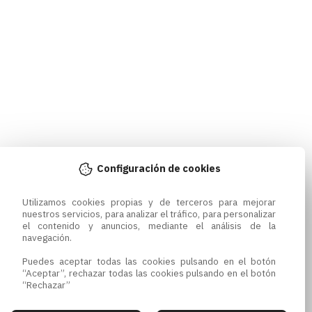
Configuración de cookies
Utilizamos cookies propias y de terceros para mejorar 
nuestros servicios, para analizar el tráfico, para personalizar 
el contenido y anuncios, mediante el análisis de la 
navegación.

Puedes aceptar todas las cookies pulsando en el botón 
“Aceptar”, rechazar todas las cookies pulsando en el botón 
“Rechazar”