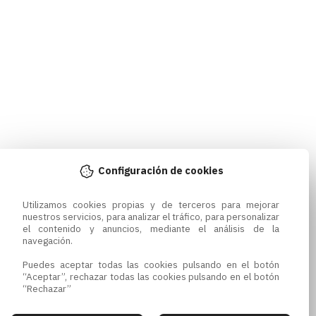
Configuración de cookies
Utilizamos cookies propias y de terceros para mejorar 
nuestros servicios, para analizar el tráfico, para personalizar 
el contenido y anuncios, mediante el análisis de la 
navegación.

Puedes aceptar todas las cookies pulsando en el botón 
“Aceptar”, rechazar todas las cookies pulsando en el botón 
“Rechazar”