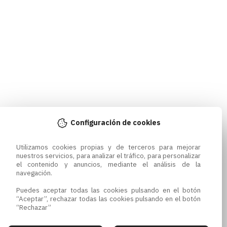
Configuración de cookies
Utilizamos cookies propias y de terceros para mejorar 
nuestros servicios, para analizar el tráfico, para personalizar 
el contenido y anuncios, mediante el análisis de la 
navegación.

Puedes aceptar todas las cookies pulsando en el botón 
“Aceptar”, rechazar todas las cookies pulsando en el botón 
“Rechazar”