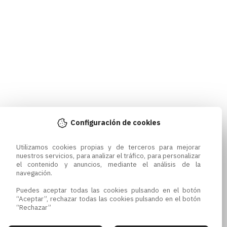
Configuración de cookies
Utilizamos cookies propias y de terceros para mejorar 
nuestros servicios, para analizar el tráfico, para personalizar 
el contenido y anuncios, mediante el análisis de la 
navegación.

Puedes aceptar todas las cookies pulsando en el botón 
“Aceptar”, rechazar todas las cookies pulsando en el botón 
“Rechazar”