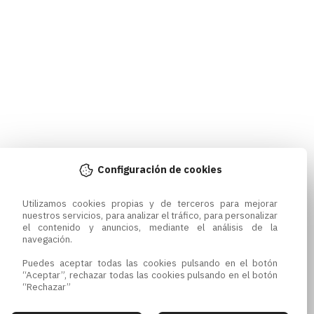
Configuración de cookies
Utilizamos cookies propias y de terceros para mejorar 
nuestros servicios, para analizar el tráfico, para personalizar 
el contenido y anuncios, mediante el análisis de la 
navegación.

Puedes aceptar todas las cookies pulsando en el botón 
“Aceptar”, rechazar todas las cookies pulsando en el botón 
“Rechazar”