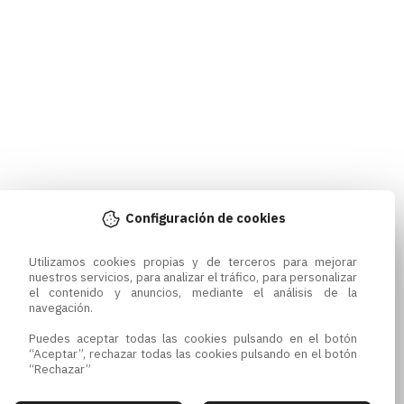
Configuración de cookies
Utilizamos cookies propias y de terceros para mejorar 
nuestros servicios, para analizar el tráfico, para personalizar 
el contenido y anuncios, mediante el análisis de la 
navegación.

Puedes aceptar todas las cookies pulsando en el botón 
“Aceptar”, rechazar todas las cookies pulsando en el botón 
“Rechazar”