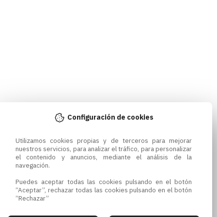
Configuración de cookies
Utilizamos cookies propias y de terceros para mejorar 
nuestros servicios, para analizar el tráfico, para personalizar 
el contenido y anuncios, mediante el análisis de la 
navegación.

Puedes aceptar todas las cookies pulsando en el botón 
“Aceptar”, rechazar todas las cookies pulsando en el botón 
“Rechazar”