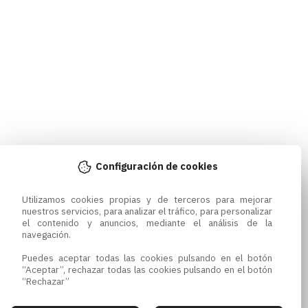
Configuración de cookies
Utilizamos cookies propias y de terceros para mejorar 
nuestros servicios, para analizar el tráfico, para personalizar 
el contenido y anuncios, mediante el análisis de la 
navegación.

Puedes aceptar todas las cookies pulsando en el botón 
“Aceptar”, rechazar todas las cookies pulsando en el botón 
“Rechazar”