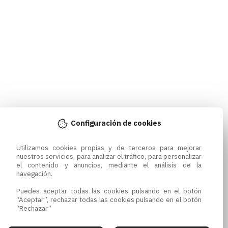
Configuración de cookies
Utilizamos cookies propias y de terceros para mejorar 
nuestros servicios, para analizar el tráfico, para personalizar 
el contenido y anuncios, mediante el análisis de la 
navegación.

Puedes aceptar todas las cookies pulsando en el botón 
“Aceptar”, rechazar todas las cookies pulsando en el botón 
“Rechazar”