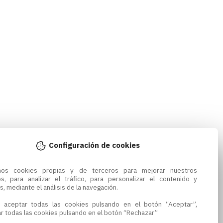
Configuración de cookies
amos cookies propias y de terceros para mejorar nuestros 
os, para analizar el tráfico, para personalizar el contenido y 
s, mediante el análisis de la navegación.

 aceptar todas las cookies pulsando en el botón “Aceptar”, 
r todas las cookies pulsando en el botón “Rechazar”