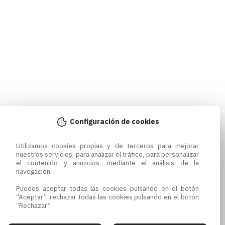
Configuración de cookies
Utilizamos cookies propias y de terceros para mejorar 
nuestros servicios, para analizar el tráfico, para personalizar 
el contenido y anuncios, mediante el análisis de la 
navegación.

Puedes aceptar todas las cookies pulsando en el botón 
“Aceptar”, rechazar todas las cookies pulsando en el botón 
“Rechazar”