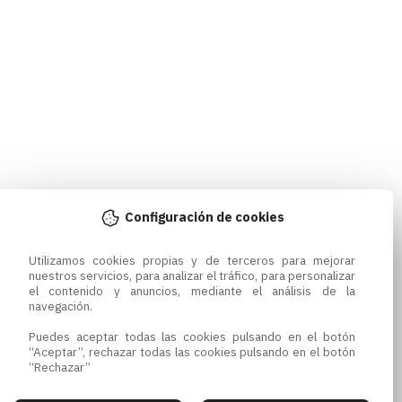
Configuración de cookies
Utilizamos cookies propias y de terceros para mejorar 
nuestros servicios, para analizar el tráfico, para personalizar 
el contenido y anuncios, mediante el análisis de la 
navegación.

Puedes aceptar todas las cookies pulsando en el botón 
“Aceptar”, rechazar todas las cookies pulsando en el botón 
“Rechazar”