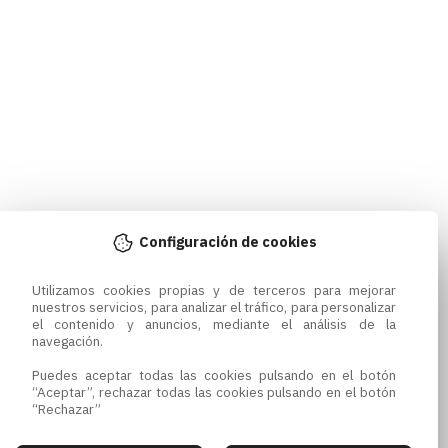
Configuración de cookies
Utilizamos cookies propias y de terceros para mejorar 
nuestros servicios, para analizar el tráfico, para personalizar 
el contenido y anuncios, mediante el análisis de la 
navegación.

Puedes aceptar todas las cookies pulsando en el botón 
“Aceptar”, rechazar todas las cookies pulsando en el botón 
“Rechazar”