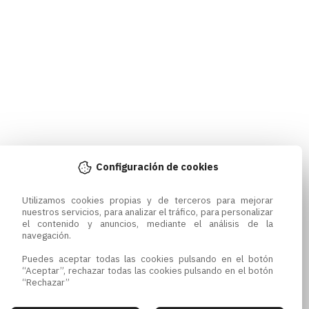
Configuración de cookies
Utilizamos cookies propias y de terceros para mejorar 
nuestros servicios, para analizar el tráfico, para personalizar 
el contenido y anuncios, mediante el análisis de la 
navegación.

Puedes aceptar todas las cookies pulsando en el botón 
“Aceptar”, rechazar todas las cookies pulsando en el botón 
“Rechazar”