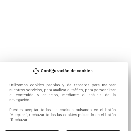
Configuración de cookies
Utilizamos cookies propias y de terceros para mejorar 
nuestros servicios, para analizar el tráfico, para personalizar 
el contenido y anuncios, mediante el análisis de la 
navegación.

Puedes aceptar todas las cookies pulsando en el botón 
“Aceptar”, rechazar todas las cookies pulsando en el botón 
“Rechazar”