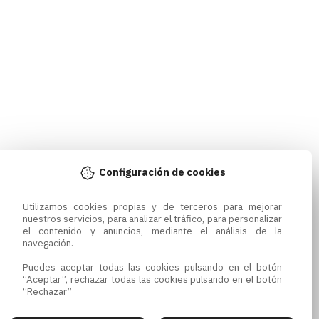
Configuración de cookies
Utilizamos cookies propias y de terceros para mejorar 
nuestros servicios, para analizar el tráfico, para personalizar 
el contenido y anuncios, mediante el análisis de la 
navegación.

Puedes aceptar todas las cookies pulsando en el botón 
“Aceptar”, rechazar todas las cookies pulsando en el botón 
“Rechazar”