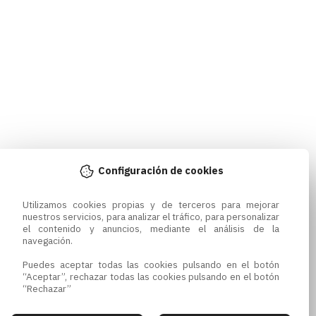
Configuración de cookies
Utilizamos cookies propias y de terceros para mejorar 
nuestros servicios, para analizar el tráfico, para personalizar 
el contenido y anuncios, mediante el análisis de la 
navegación.

Puedes aceptar todas las cookies pulsando en el botón 
“Aceptar”, rechazar todas las cookies pulsando en el botón 
“Rechazar”