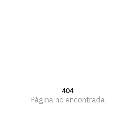
404
Página no encontrada