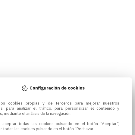
Configuración de cookies
amos cookies propias y de terceros para mejorar nuestros 
os, para analizar el tráfico, para personalizar el contenido y 
s, mediante el análisis de la navegación.

 aceptar todas las cookies pulsando en el botón “Aceptar”, 
r todas las cookies pulsando en el botón “Rechazar”