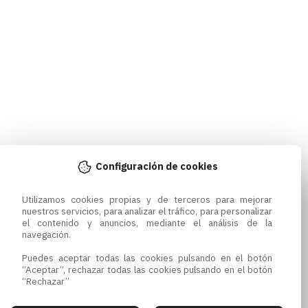
Configuración de cookies
Utilizamos cookies propias y de terceros para mejorar 
nuestros servicios, para analizar el tráfico, para personalizar 
el contenido y anuncios, mediante el análisis de la 
navegación.

Puedes aceptar todas las cookies pulsando en el botón 
“Aceptar”, rechazar todas las cookies pulsando en el botón 
“Rechazar”