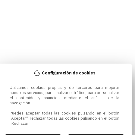
Configuración de cookies
Utilizamos cookies propias y de terceros para mejorar 
nuestros servicios, para analizar el tráfico, para personalizar 
el contenido y anuncios, mediante el análisis de la 
navegación.

Puedes aceptar todas las cookies pulsando en el botón 
“Aceptar”, rechazar todas las cookies pulsando en el botón 
“Rechazar”